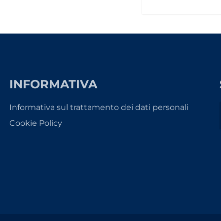
INFORMATIVA
Informativa sul trattamento dei dati personali
Cookie Policy