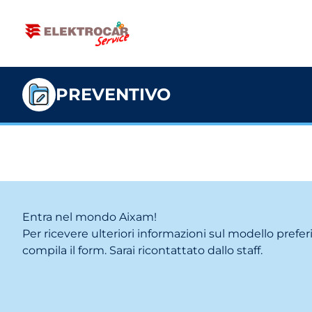
PREVENTIVO
Entra nel mondo Aixam!
Per ricevere ulteriori informazioni sul modello prefer
compila il form. Sarai ricontattato dallo staff.