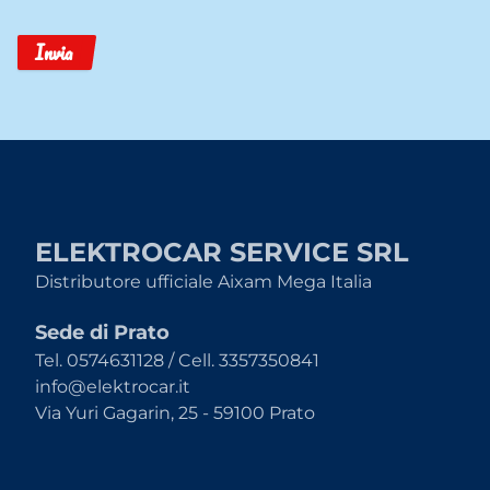
Invia
ELEKTROCAR SERVICE SRL
Distributore ufficiale Aixam Mega Italia
Sede di Prato
Tel. 0574631128 / Cell. 3357350841
info@elektrocar.it
Via Yuri Gagarin, 25 - 59100 Prato