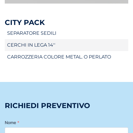
CITY PACK
SEPARATORE SEDILI
CERCHI IN LEGA 14''
CARROZZERIA COLORE METAL. O PERLATO
RICHIEDI PREVENTIVO
Nome
*