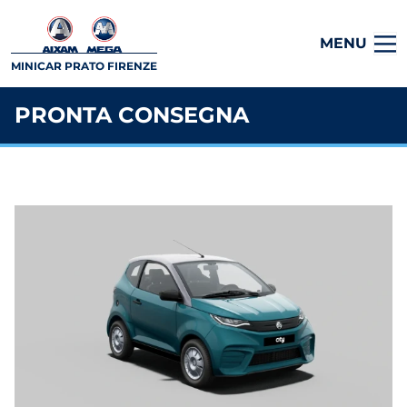
MENU
MINICAR PRATO FIRENZE
PRONTA CONSEGNA