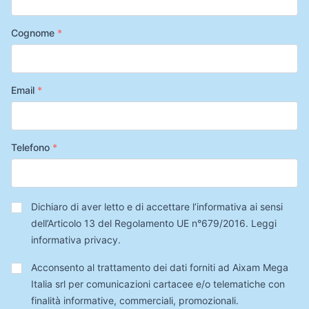
Cognome
*
Email
*
Telefono
*
Privacy
*
Dichiaro di aver letto e di accettare l’informativa ai sensi
dell’Articolo 13 del Regolamento UE n°679/2016.
Leggi
informativa privacy
.
Trattamento
Acconsento al trattamento dei dati forniti ad Aixam Mega
Dati
Italia srl per comunicazioni cartacee e/o telematiche con
finalità informative, commerciali, promozionali.