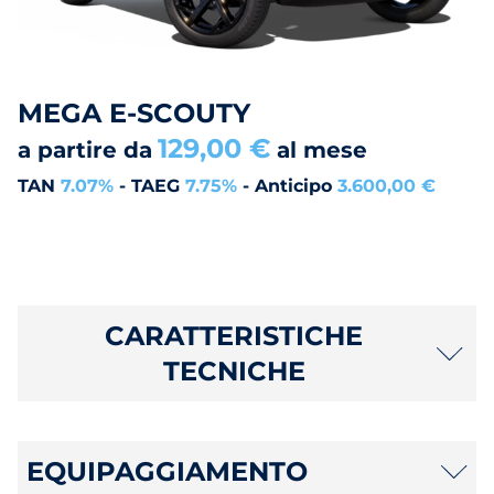
MEGA E-SCOUTY
129,00 €
a partire da
al mese
TAN
7.07%
- TAEG
7.75%
- Anticipo
3.600,00 €
CARATTERISTICHE
TECNICHE
EQUIPAGGIAMENTO