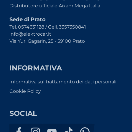
Distributore ufficiale Aixam Mega Italia
Sede di Prato
Tel. 0574631128 / Cell. 3357350841
info@elektrocar.it
Via Yuri Gagarin, 25 - 59100 Prato
INFORMATIVA
Informativa sul trattamento dei dati personali
Cookie Policy
SOCIAL