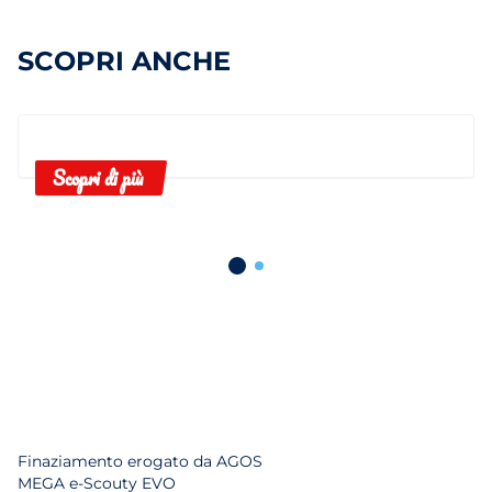
SCOPRI ANCHE
Scopri di più
Finaziamento erogato da AGOS
MEGA e-Scouty EVO