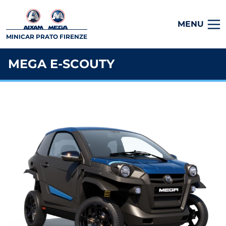
MENU
MINICAR PRATO FIRENZE
MEGA E-SCOUTY