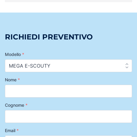
RICHIEDI PREVENTIVO
Modello
*
Nome
*
Cognome
*
Email
*