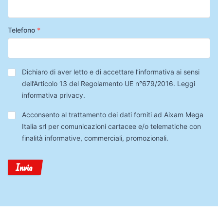
Telefono
*
Privacy
*
Dichiaro di aver letto e di accettare l’informativa ai sensi
dell’Articolo 13 del Regolamento UE n°679/2016.
Leggi
informativa privacy
.
Trattamento
Acconsento al trattamento dei dati forniti ad Aixam Mega
Dati
Italia srl per comunicazioni cartacee e/o telematiche con
finalità informative, commerciali, promozionali.
Invia